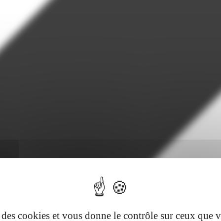
se des cookies et vous donne le contrôle sur ceux que 