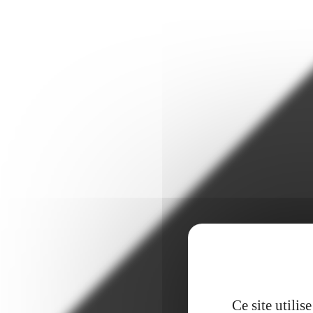
Ce site utili