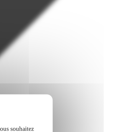
vous souhaitez