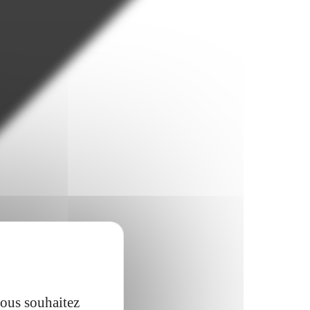
vous souhaitez