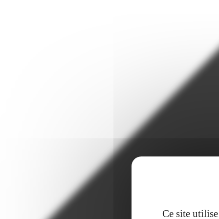
Ce site utili