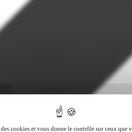
se des cookies et vous donne le contrôle sur ceux que 