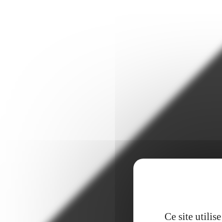
Ce site utili