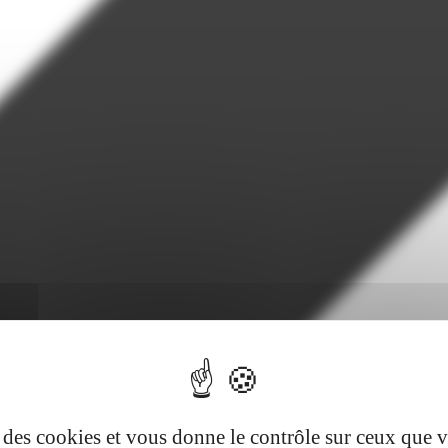
se des cookies et vous donne le contrôle sur ceux que 