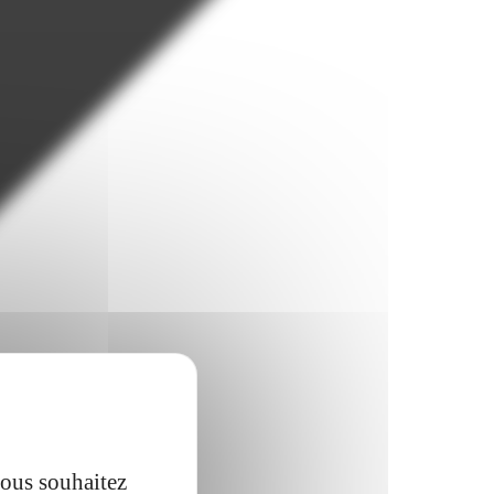
vous souhaitez