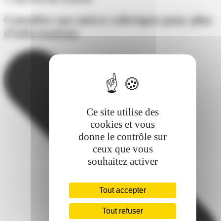
Consultez nos autres rubriques pour plus
d'informations
Ce site utilise des
cookies et vous
donne le contrôle sur
ceux que vous
souhaitez activer
Tout accepter
Tout refuser