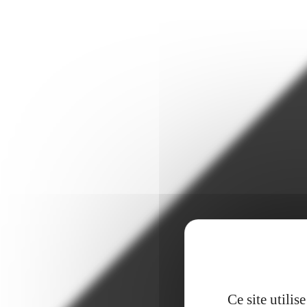
Ce site utili