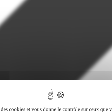
se des cookies et vous donne le contrôle sur ceux que 