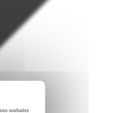
vous souhaitez