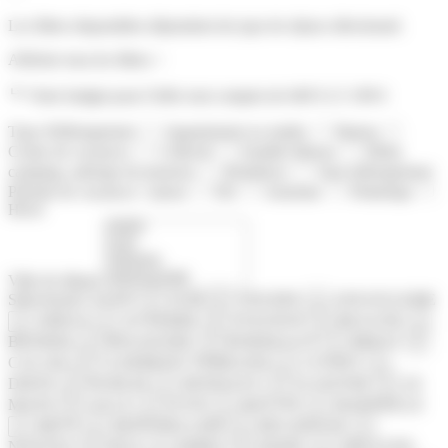
Les filtres disponibles dépendent du type de séjour sélectionné.
Afficher tous les filtres >
Votre budget pour l'offre tout compris de
649 €
à
5 199 €
Type d'hébergement
Appartement ou studio
Bateau
Centre de vacances
Collectif
Famille hôtesse
Hôtel,
camping, auberge de jeunesse
Résidence
Sans hébergement
Période de vacances / saison
Été
Automne
Printemps
Hiver
Ville de départ
Sélectionner
AGEN
ALBI
ANGERS
ANGOULEME
×
×
×
ARRAS
AUXERRE
AVIGNON
BEAUNE
×
×
×
×
×
BEZIERS
BOLQUERE
BORDEAUX
BREST
×
×
×
×
CALAIS
CLERMONT FERRAND
CUSSET
×
×
×
DIJON
DUBLIN
HENDAYE
LE HAVRE
LE
×
×
×
×
MANS
LILLE
LYON
MACON
MARSEILLE
×
×
×
×
METZ
MONTPELLIER
MULHOUSE
×
×
×
×
NANTES
NICE
NIMES
NIORT
ORLEANS
×
×
×
×