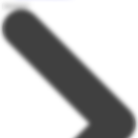
Destinations