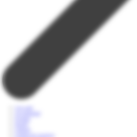
A la carte
Accompagné
Scolaire
Sportif
Culturel
Colonie de vacances