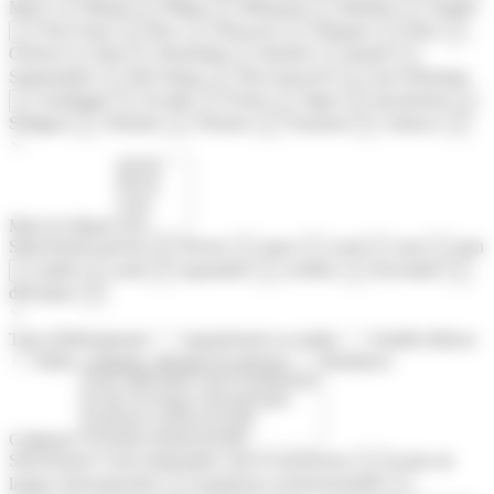
Mayo
Miami
Milan
Montreal
Munich
Naples
×
×
×
×
×
New York
Nice
Norwich
Orlando
Oslo
×
×
×
×
×
×
Oxford
Pise
Plymouth
Rennes
Rome
×
×
×
×
×
Salamanque
San Diego
San Francisco
San Sebastian
×
×
×
Sardaigne
Seville
Sicile
Sligo
Stockholm
×
×
×
×
×
×
Stuttgart
Tenerife
Toronto
Toulouse
Valence
×
×
×
×
×
Mois de départ
Sélectionner
janvier
février
mars
avril
mai
juin
×
×
×
×
×
juillet
août
septembre
octobre
novembre
×
×
×
×
×
×
décembre
×
Type d'hébergement
Appartement ou studio
Famille hôtesse
Hôtel, camping, auberge de jeunesse
Résidence
Catégorie
Sélectionner
Cours particuliers chez le professeur
Ecoles de
×
langue internationales
Expérience professionnelle
×
×