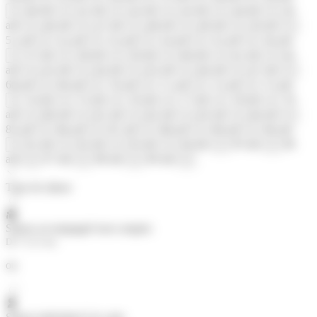
40 ans
41 ans
42 ans
43 ans
44 ans
45
×
×
×
×
×
×
ans
46 ans
47 ans
48 ans
49 ans
50 ans
×
×
×
×
×
×
51 ans
52 ans
53 ans
54 ans
55 ans
56 ans
×
×
×
×
×
57 ans
58 ans
59 ans
60 ans
61 ans
62
×
×
×
×
×
×
ans
63 ans
64 ans
65 ans
66 ans
67 ans
×
×
×
×
×
×
68 ans
69 ans
70 ans
71 ans
72 ans
73 ans
×
×
×
×
×
74 ans
75 ans
76 ans
77 ans
78 ans
79
×
×
×
×
×
×
ans
80 ans
81 ans
82 ans
83 ans
84 ans
×
×
×
×
×
×
85 ans
86 ans
87 ans
88 ans
89 ans
90 ans
×
×
×
×
×
91 ans
92 ans
93 ans
94 ans
95 ans
96
×
×
×
×
×
×
ans
97 ans
98 ans
99 ans
×
×
×
×
Type de séjour
Séjour accompagné tout compris
De 7 à 21 ans
ou