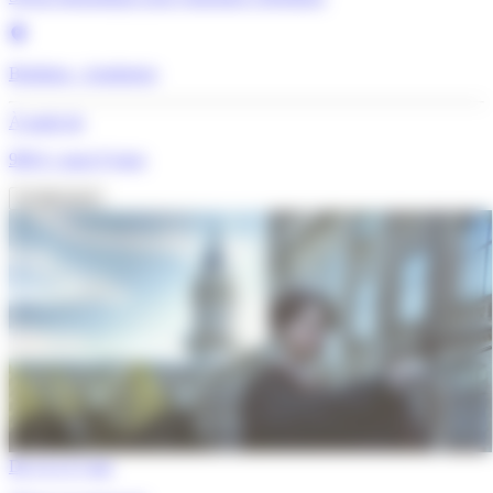
Brighton - Angleterre
À partir de
999 €
/ pour 9 jours
Je découvre
De 11 à 17 ans