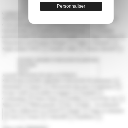
Personnaliser
Catégorie
Sélectionner
Colonie de vacances
Cours et Découverte
×
×
Cours particuliers chez le professeur
Ecoles de langue
×
internationales
Expérience professionnelle
Formation
×
×
professionnelle
Immersions en famille
Langue et sports
×
×
×
Préparations aux Examens étrangers
Stage en entreprise
×
×
Stages prépas CPGE
Summer camps
Séjours intensifs
×
×
×
Activité
Sélectionner
Activités culturelles et découverte du patrimoine
×
Basketball
Danse
Découverte d'un pays en itinérance
×
×
×
Escape Game
Examen en langues
Football
×
×
×
Gymnastique
Harry Potter
Karting
Live in the city
×
×
×
×
Motocross
Multi-activités
Parc Aventure - Accrobranche
×
×
Parc d'attraction
Robot
Rugby
Stage en entreprise
×
×
×
×
Surf
Tennis
Volleyball
Équitation
×
×
×
×
×