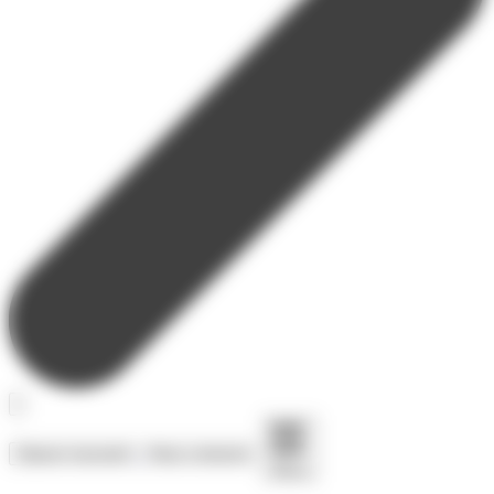
Séjours toussaint
Nous contacter
Menu