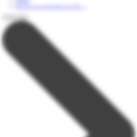
Adultes
Voir tous nos programmes par âge
→
Profil et âge