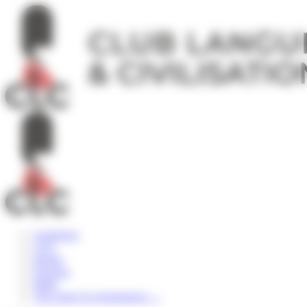
Panneau de gestion des cookies
Angleterre
USA
Irlande
Espagne
Malte
Voir toutes les destinations
→