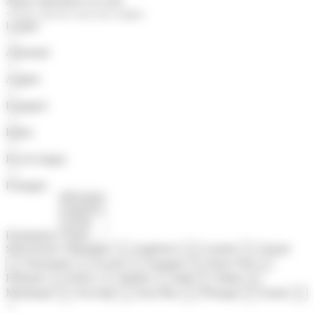
Séjour individuel à la carte
+16 ans, seuls les cours sont compris
Langue
Allemand
Anglais
Espagnol
Italien
Pas de langue
Portugais
Destination
Sélectionner
Allemagne
Angleterre
Canada
Chypre
×
×
×
Danemark
Ecosse
Espagne
Etats-Unis
×
×
×
×
×
Finlande
France
Irlande
Italie
Malte
×
×
×
×
×
Martinique
Norvege
Pays-Bas
Portugal
Suede
×
×
×
×
×