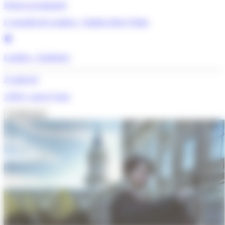
Séjour accompagné
L’essentiel de Londres + Studios Harry Potter
Londres - Angleterre
À partir de
1199 €
/ pour 6 jours
Je découvre