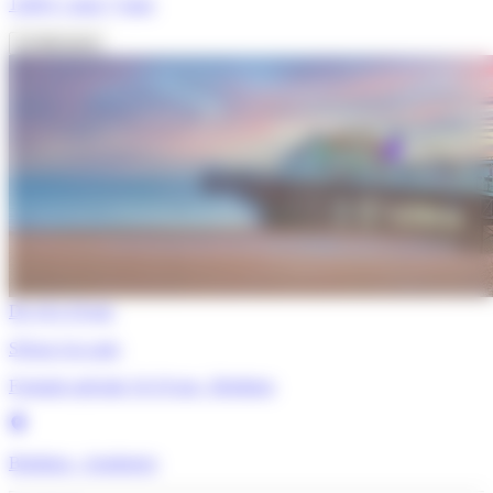
1249 €
/ pour 7 jours
Je découvre
De 16 à 19 ans
Séjour à la carte
Formule spéciale 16-19 ans : Brighton
Brighton - Angleterre